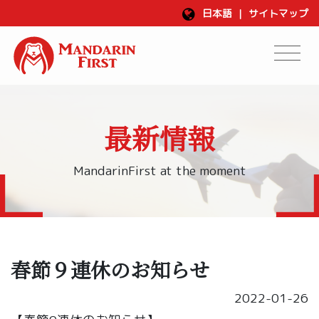
日本語
|
サイトマップ
最新情報
MandarinFirst at the moment
春節９連休のお知らせ
2022-01-26