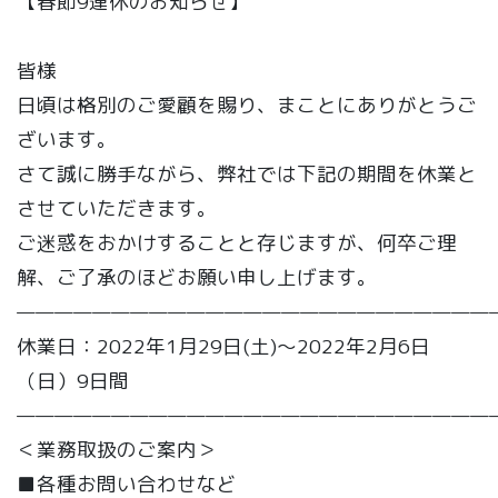
【春節9連休のお知らせ】
皆様
日頃は格別のご愛顧を賜り、まことにありがとうご
ざいます。
さて誠に勝手ながら、弊社では下記の期間を休業と
させていただきます。
ご迷惑をおかけすることと存じますが、何卒ご理
解、ご了承のほどお願い申し上げます。
—————————————————————————
休業日：2022年1月29日(土)～2022年2月6日
（日）9日間
—————————————————————————
＜業務取扱のご案内＞
■各種お問い合わせなど