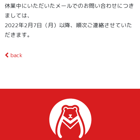
休業中にいただいたメールでのお問い合わせにつき
ましては、
2022年2月7日（月）以降、順次ご連絡させていた
だきます。
back