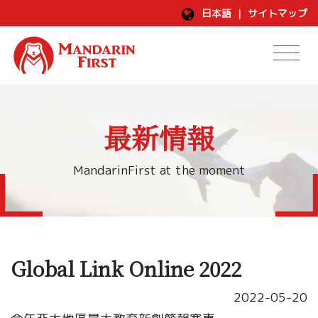
日本語
|
サイトマップ
最新情報
MandarinFirst at the moment
Global Link Online 2022
2022-05-20