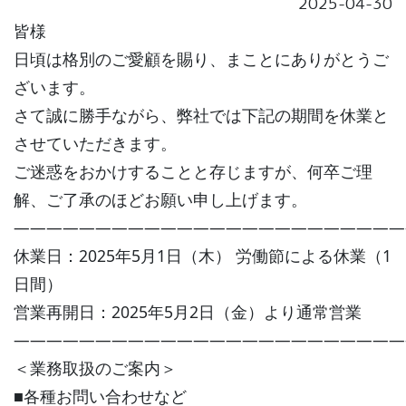
2025-04-30
皆様
日頃は格別のご愛顧を賜り、まことにありがとうご
ざいます。
さて誠に勝手ながら、弊社では下記の期間を休業と
させていただきます。
ご迷惑をおかけすることと存じますが、何卒ご理
解、ご了承のほどお願い申し上げます。
————————————————————————
休業日：2025年5月1日（木） 労働節による休業（1
日間）
営業再開日：2025年5月2日（金）より通常営業
————————————————————————
＜業務取扱のご案内＞
■各種お問い合わせなど