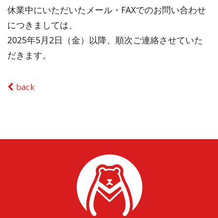
休業中にいただいたメール・FAXでのお問い合わせ
につきましては、
2025年5月2日（金）以降、順次ご連絡させていた
だきます。
back