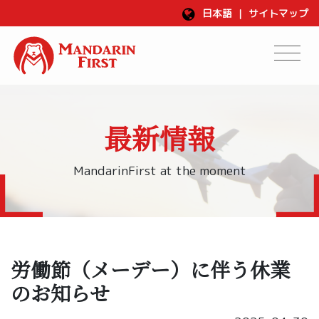
日本語
|
サイトマップ
最新情報
MandarinFirst at the moment
労働節（メーデー）に伴う休業
のお知らせ