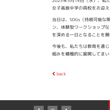
2025年5月14日（水）
女子高級中学の両校をお迎え
当日は、SDGs（持続可能
ン、体験型ワークショップな
を深める一日となることを願
今後も、私たちは教育を通じ
組みを積極的に展開してまい
back