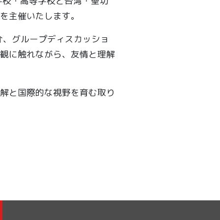
学校・高等学校と台湾・聖功
を主催いたします。
介、グループディスカッショ
観に触れながら、友情と理解
解と国際的な視野を育む取り