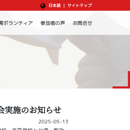
日本語
|
サイトマップ
湾ボランティア
参加者の声
お問合せ
会実施のお知らせ
2025-05-13