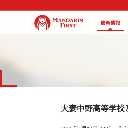
最新情報
大妻中野高等学校