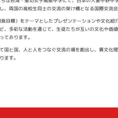
、私たちは台湾・聖功女子高級中学にて、日本の大妻中野中
し、両国の高校生同士の交流の架け橋となる国際交流会
な開発目標）をテーマとしたプレゼンテーションや文化紹
ど、多彩な活動を通じて、生徒たちが互いの文化や価値
っております。
て国と国、人と人をつなぐ交流の場を創出し、異文化理
ります。