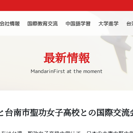
会社情報
国際教育交流
中国語学習
大学進学
台
最新情報
MandarinFirst at the moment
と台南市聖功女子高校との国際交流