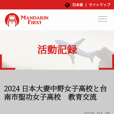
日本語
|
サイトマップ
活動記録
2024 日本大妻中野女子高校と台
南市聖功女子高校 教育交流
2025-04-28