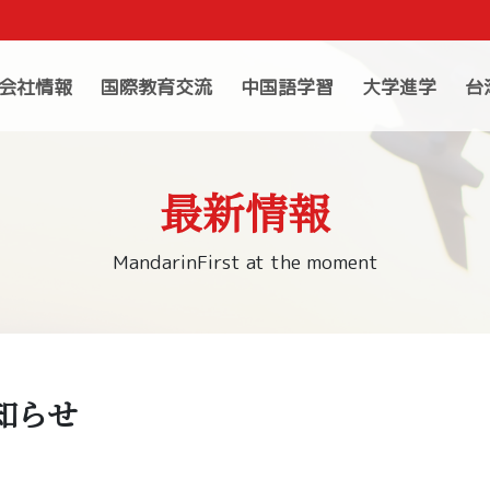
会社情報
国際教育交流
中国語学習
大学進学
台
最新情報
MandarinFirst at the moment
知らせ