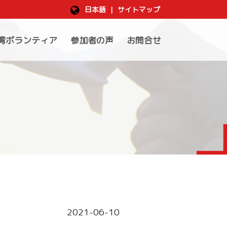
日本語
|
サイトマップ
湾ボランティア
参加者の声
お問合せ
2021-06-10