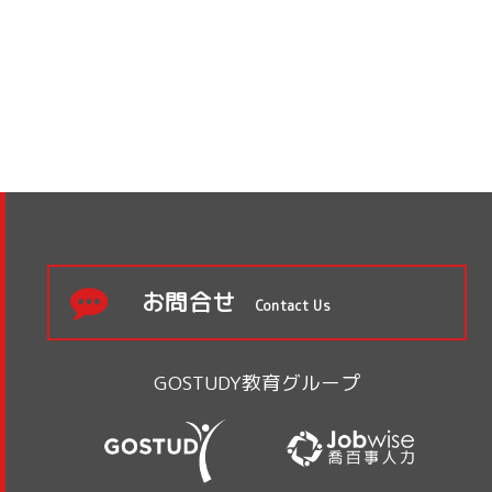
お問合せ
Contact Us
GOSTUDY教育グループ