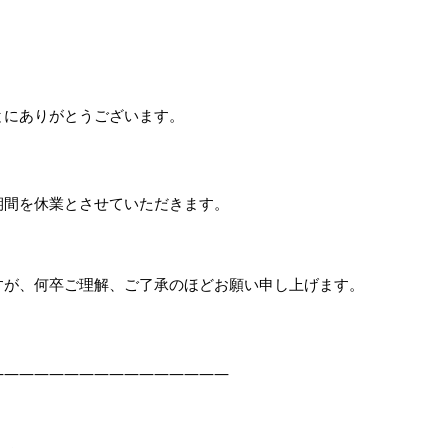
とにありがとうございます。
期間を休業とさせていただきます。
すが、何卒ご理解、ご了承のほどお願い申し上げます。
————————————————