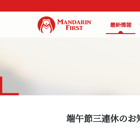
最新情報
端午節三連休のお