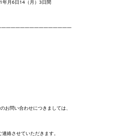
21年月6日14（月）3日間
————————————————
でのお問い合わせにつきましては、
次ご連絡させていただきます。