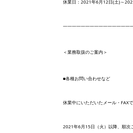
休業日：2021年6月12日(土)～20
———————————————
＜業務取扱のご案内＞
■各種お問い合わせなど
休業中にいただいたメール・FAX
2021年6月15日（火）以降、順