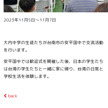
2023年11月5日～11月7日
大内中学の生徒たちが台南市の安平国中で交流活動
を行います。
安平国中では歓迎式を開催した後、日本の学生たち
は台湾の学生たちと一緒に家に帰り、台湾の日常と
学校生活を体験します。
back