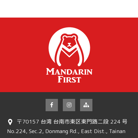
〒70157 台湾 台南市東区東門路二段 224 号
No.224, Sec.2, Donmang Rd., East Dist., Tainan