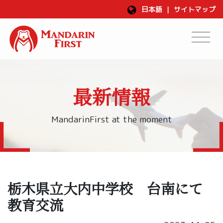
日本語
|
サイトマップ
最新情報
MandarinFirst at the moment
栃木県立大内中学校 台南にて
教育交流