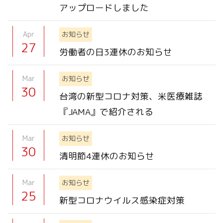
アップロードしました
Apr
お知らせ
27
労働者の日3連休のお知らせ
Mar
お知らせ
30
台湾の新型コロナ対策、米医療雑誌
『JAMA』で紹介される
Mar
お知らせ
30
清明節4連休のお知らせ
Mar
お知らせ
25
新型コロナウイルス感染症対策