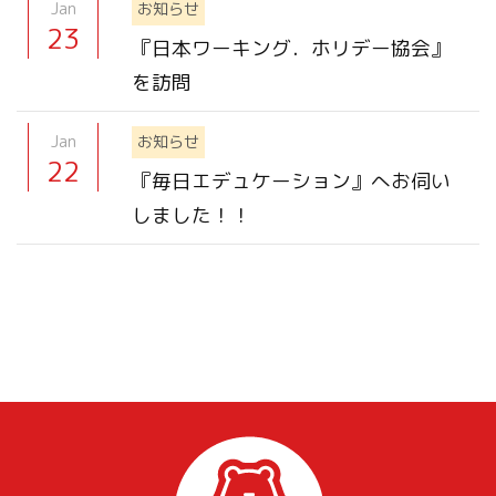
Jan
お知らせ
23
『日本ワーキング．ホリデー協会』
を訪問
Jan
お知らせ
22
『毎日エデュケーション』へお伺い
しました！！