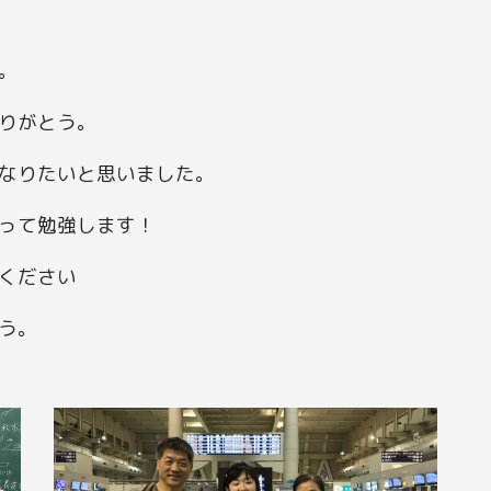
。
りがとう。
なりたいと思いました。
って勉強します！
ください
う。