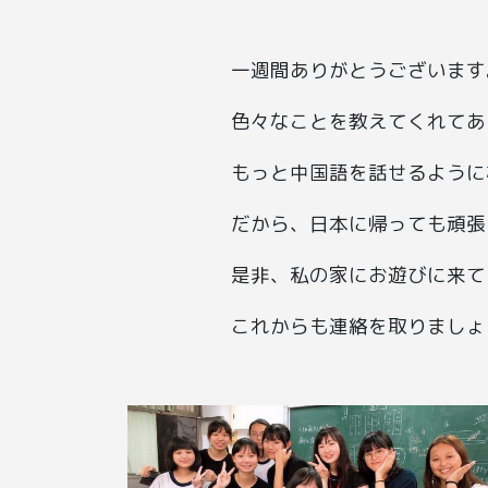
一週間ありがとうございます
色々なことを教えてくれてあ
もっと中国語を話せるように
だから、日本に帰っても頑張
是非、私の家にお遊びに来て
これからも連絡を取りましょ