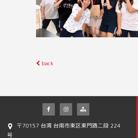
back
〒70157 台湾 台南市東区東門路二段 224
号