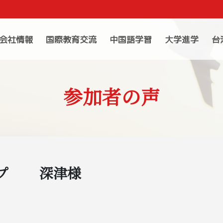
会社情報
国際教育交流
中国語学習
大学進学
台
参加者の声
ンプ 深津様