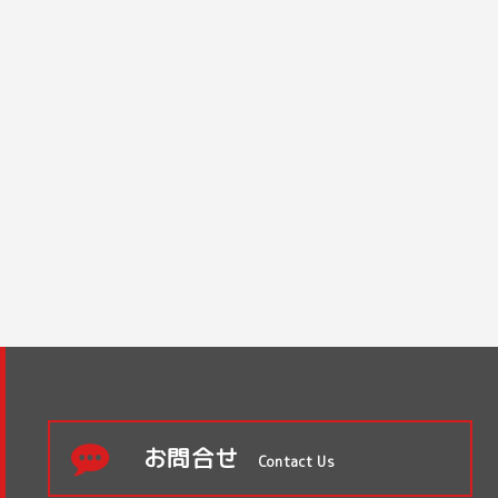
お問合せ
Contact Us