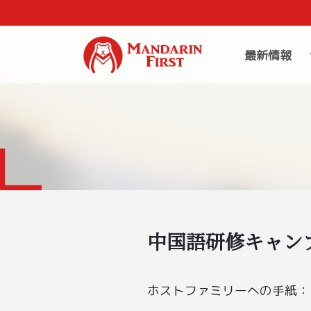
最新情報
中国語研修キャ
ホストファミリーへの手紙：