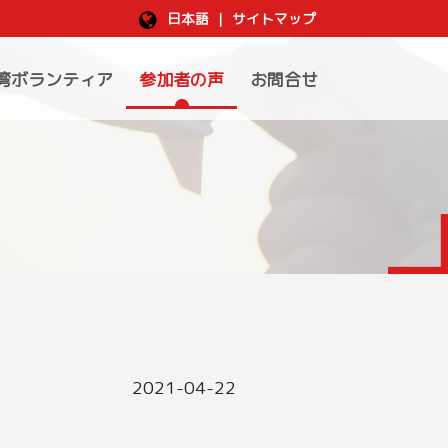
日本語
|
サイトマップ
湾ボランティア
参加者の声
お問合せ
2021-04-22