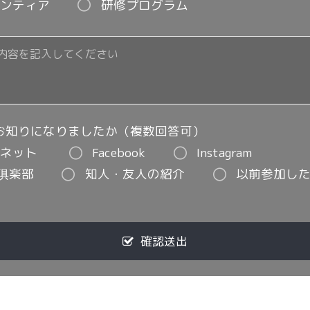
ンティア
研修プログラム
お知りになりましたか（複数回答可）
ネット
Facebook
Instagram
球俱楽部
知人・友人の紹介
以前参加し
確認送出