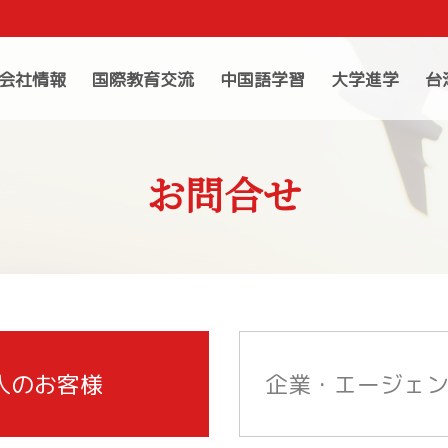
会社情報
国際教育交流
中国語学習
大学進学
台
お問合せ
人のお客様
企業・エージェ