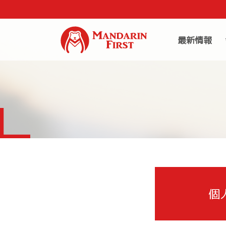
最新情報
個