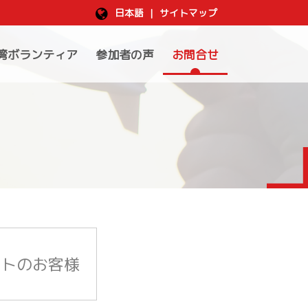
日本語
|
サイトマップ
湾ボランティア
参加者の声
お問合せ
ントのお客様