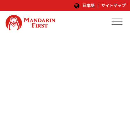
日本語
|
サイトマップ