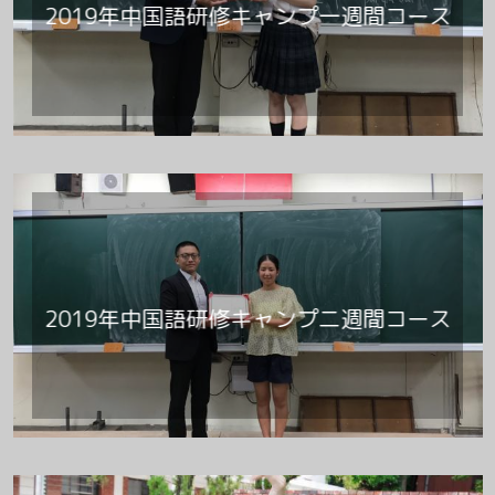
2019年中国語研修キャンプ一週間コース
2019年中国語研修キャンプ二週間コース