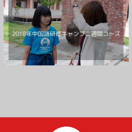
2018年中国語研修キャンプ二週間コース