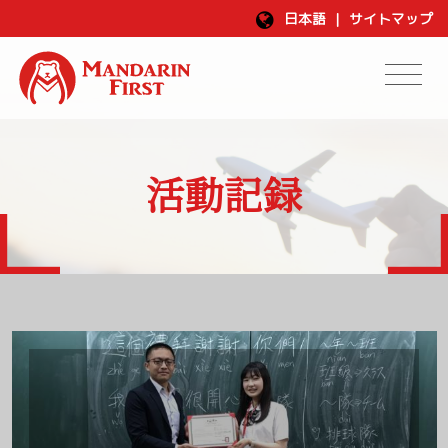
日本語
|
サイトマップ
活動記録