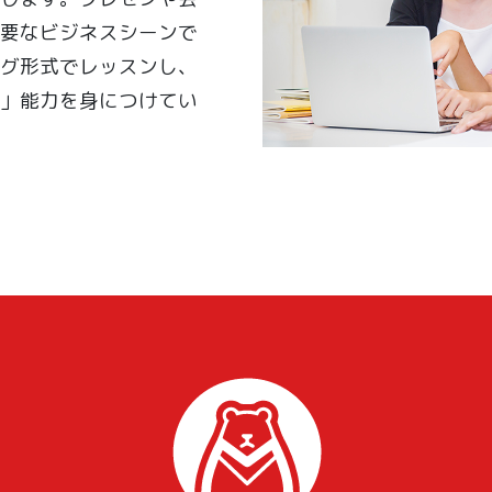
要なビジネスシーンで
グ形式でレッスンし、
」能力を身につけてい