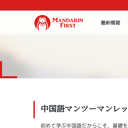
最新情報
中国語マンツーマンレ
初めて学ぶ中国語だからこそ、基礎を