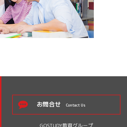
お問合せ
Contact Us
GOSTUDY教育グループ