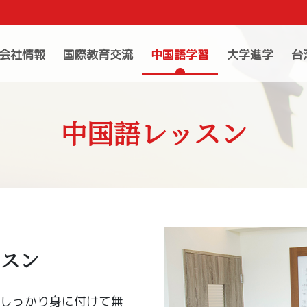
会社情報
国際教育交流
中国語学習
大学進学
台
中国語レッスン
ッスン
しっかり身に付けて無