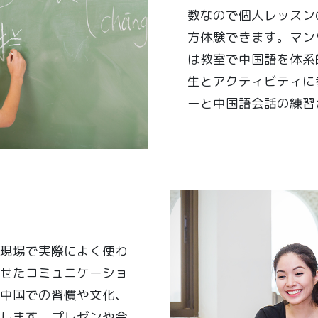
数なので個人レッスン
方体験できます。マン
は教室で中国語を体系
生とアクティビティに
ーと中国語会話の練習
ン
現場で実際によく使わ
せたコミュニケーショ
中国での習慣や文化、
します。プレゼンや会