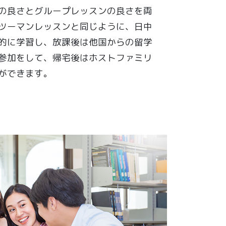
の良さとグループレッスンの良さを両
ツーマンレッスンと同じように、日中
的に学習し、放課後は他国からの留学
参加をして、帰宅後はホストファミリ
ができます。