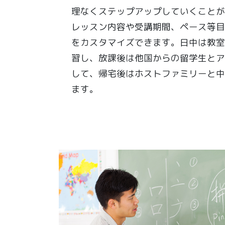
理なくステップアップしていくことが
レッスン内容や受講期間、ペース等目
をカスタマイズできます。日中は教室
習し、放課後は他国からの留学生とア
して、帰宅後はホストファミリーと中
ます。