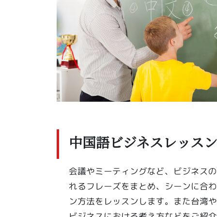
中国語ビジネスレッス
会議やミーティングなど、ビジネスの
れるフレーズをまとめ、シーンに合わ
ン方法をレッスンします。また台湾や
ビジネスにおける考え方などをご紹介