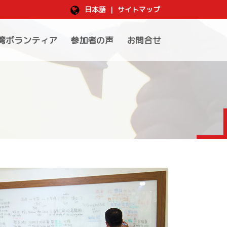
日本語
|
サイトマップ
湾ボランティア
参加者の声
お問合せ