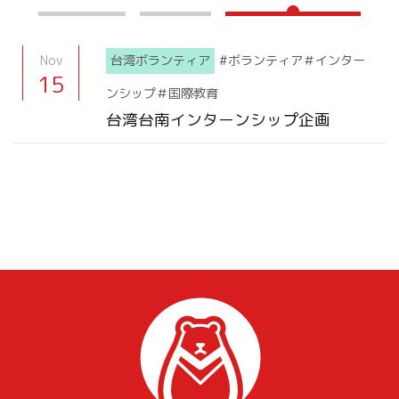
Nov
台湾ボランティア
#ボランティア＃インター
15
ンシップ＃国際教育
台湾台南インターンシップ企画