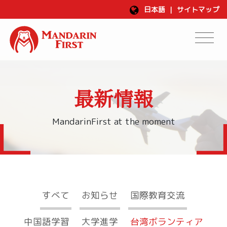
日本語
|
サイトマップ
最新情報
MandarinFirst at the moment
すべて
お知らせ
国際教育交流
中国語学習
大学進学
台湾ボランティア