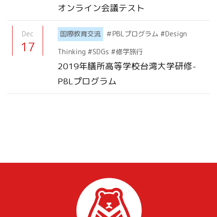
オンライン会議テスト
Dec
国際教育交流
＃PBLプログラム #Design
17
Thinking #SDGs #修学旅行
2019年膳所高等学校台湾大学研修-
PBLプログラム