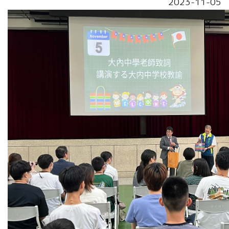
2023-11-05