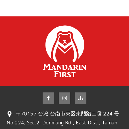
〒70157 台湾 台南市東区東門路二段 224 号
No.224, Sec.2, Donmang Rd., East Dist., Tainan