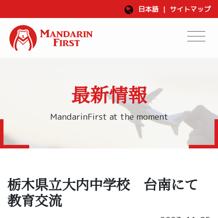
日本語
|
サイトマップ
最新情報
MandarinFirst at the moment
栃木県立大内中学校 台南にて
教育交流