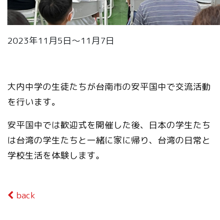
2023年11月5日～11月7日
大内中学の生徒たちが台南市の安平国中で交流活動
を行います。
安平国中では歓迎式を開催した後、日本の学生たち
は台湾の学生たちと一緒に家に帰り、台湾の日常と
学校生活を体験します。
back